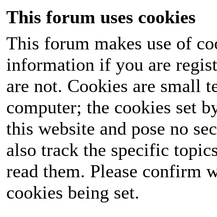
This forum uses cookies
This forum makes use of coo
information if you are regist
are not. Cookies are small 
computer; the cookies set b
this website and pose no sec
also track the specific topi
read them. Please confirm w
cookies being set.