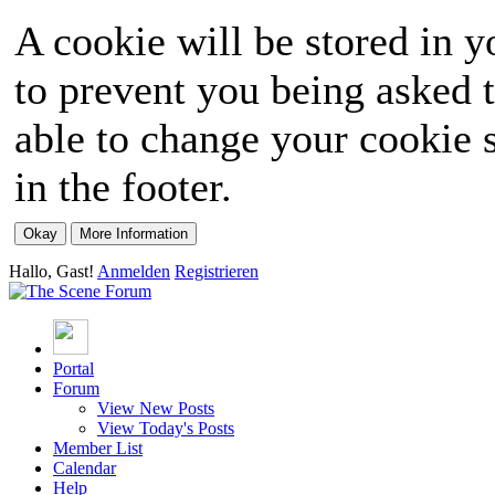
A cookie will be stored in y
to prevent you being asked t
able to change your cookie s
in the footer.
Hallo, Gast!
Anmelden
Registrieren
Portal
Forum
View New Posts
View Today's Posts
Member List
Calendar
Help