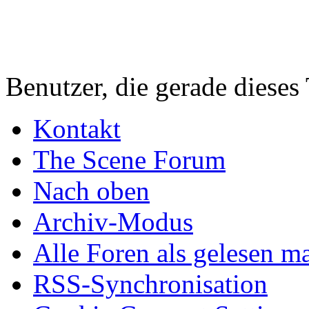
Benutzer, die gerade diese
Kontakt
The Scene Forum
Nach oben
Archiv-Modus
Alle Foren als gelesen m
RSS-Synchronisation