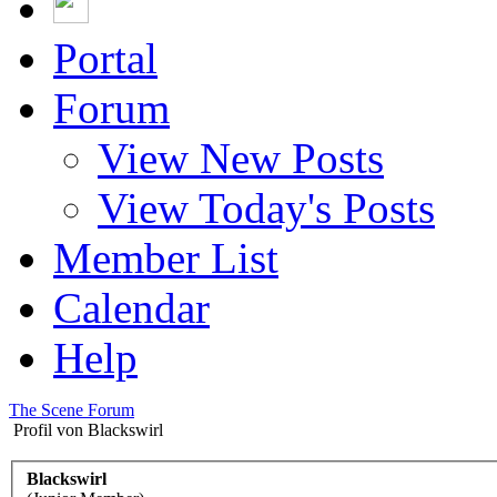
Portal
Forum
View New Posts
View Today's Posts
Member List
Calendar
Help
The Scene Forum
Profil von Blackswirl
Blackswirl