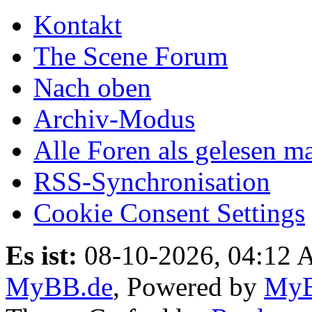
Kontakt
The Scene Forum
Nach oben
Archiv-Modus
Alle Foren als gelesen m
RSS-Synchronisation
Cookie Consent Settings
Es ist:
08-10-2026, 04:12
MyBB.de
, Powered by
My