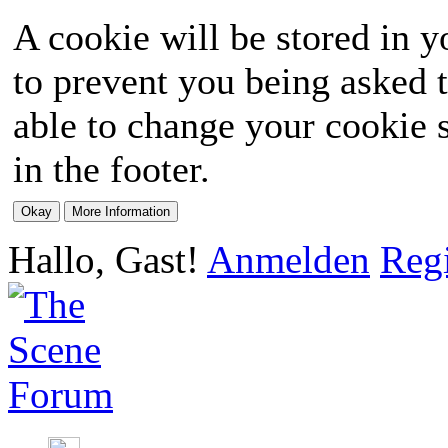
A cookie will be stored in y
to prevent you being asked t
able to change your cookie s
in the footer.
Hallo, Gast!
Anmelden
Regi