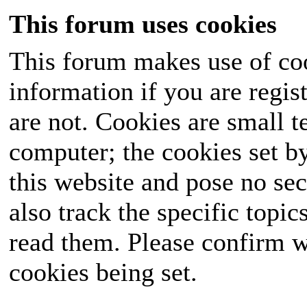
This forum uses cookies
This forum makes use of coo
information if you are regist
are not. Cookies are small 
computer; the cookies set b
this website and pose no sec
also track the specific topi
read them. Please confirm w
cookies being set.