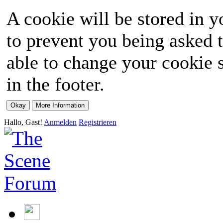
A cookie will be stored in y
to prevent you being asked t
able to change your cookie s
in the footer.
Hallo, Gast!
Anmelden
Registrieren