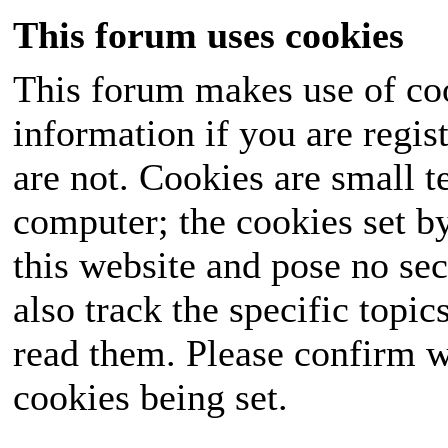
This forum uses cookies
This forum makes use of coo
information if you are regist
are not. Cookies are small 
computer; the cookies set b
this website and pose no sec
also track the specific topi
read them. Please confirm w
cookies being set.