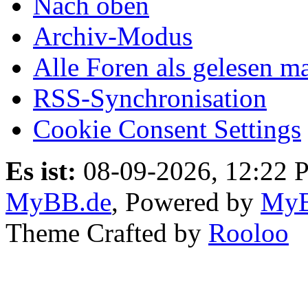
Nach oben
Archiv-Modus
Alle Foren als gelesen m
RSS-Synchronisation
Cookie Consent Settings
Es ist:
08-09-2026, 12:22 
MyBB.de
, Powered by
My
Theme Crafted by
Rooloo