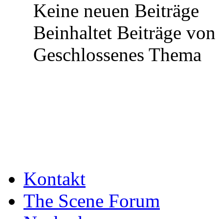
Keine neuen Beiträge
Beinhaltet Beiträge von 
Geschlossenes Thema
Kontakt
The Scene Forum