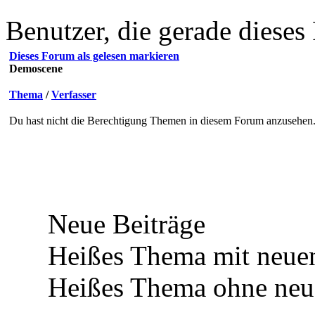
Benutzer, die gerade diese
Dieses Forum als gelesen markieren
Demoscene
Thema
/
Verfasser
Du hast nicht die Berechtigung Themen in diesem Forum anzusehen
Neue Beiträge
Heißes Thema mit neuen
Heißes Thema ohne neue