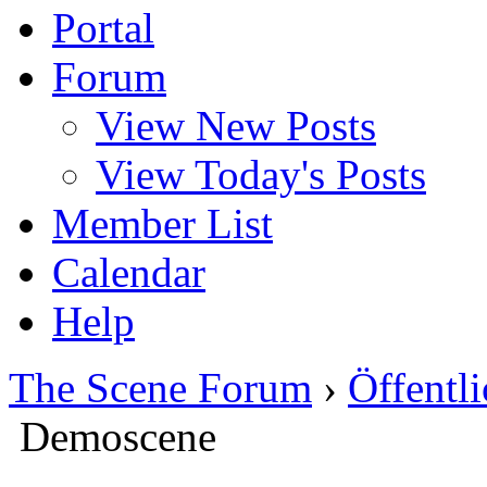
Portal
Forum
View New Posts
View Today's Posts
Member List
Calendar
Help
The Scene Forum
›
Öffentli
Demoscene