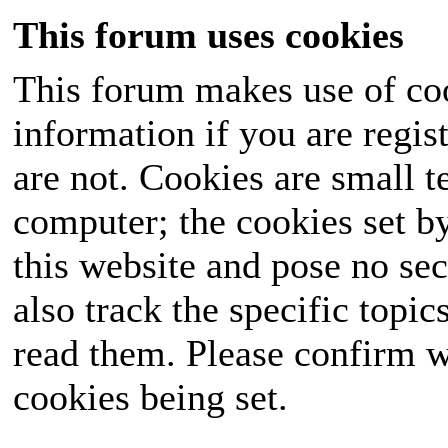
This forum uses cookies
This forum makes use of coo
information if you are regist
are not. Cookies are small 
computer; the cookies set b
this website and pose no sec
also track the specific topi
read them. Please confirm w
cookies being set.