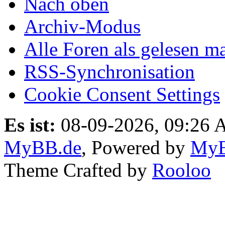
Nach oben
Archiv-Modus
Alle Foren als gelesen m
RSS-Synchronisation
Cookie Consent Settings
Es ist:
08-09-2026, 09:26
MyBB.de
, Powered by
My
Theme Crafted by
Rooloo