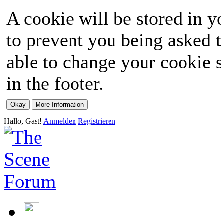
A cookie will be stored in y
to prevent you being asked t
able to change your cookie s
in the footer.
Hallo, Gast!
Anmelden
Registrieren