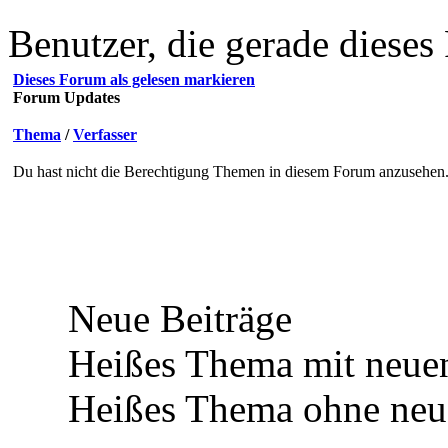
Benutzer, die gerade diese
Dieses Forum als gelesen markieren
Forum Updates
Thema
/
Verfasser
Du hast nicht die Berechtigung Themen in diesem Forum anzusehen
Neue Beiträge
Heißes Thema mit neuen
Heißes Thema ohne neue