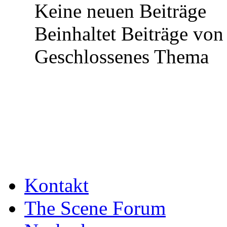
Keine neuen Beiträge
Beinhaltet Beiträge von 
Geschlossenes Thema
Kontakt
The Scene Forum