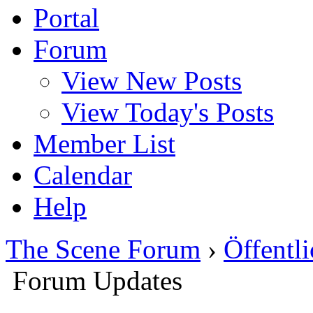
Portal
Forum
View New Posts
View Today's Posts
Member List
Calendar
Help
The Scene Forum
›
Öffentli
Forum Updates