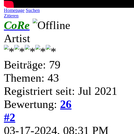
Homepage
Suchen
Zitieren
CoRe
Artist
Beiträge: 79
Themen: 43
Registriert seit: Jul 2021
Bewertung:
26
#2
03-17-2024, 08:31 PM