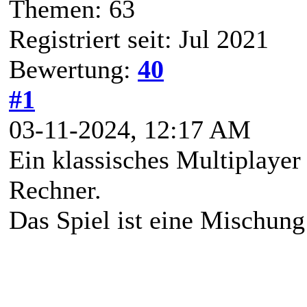
Themen: 63
Registriert seit: Jul 2021
Bewertung:
40
#1
03-11-2024, 12:17 AM
Ein klassisches Multiplayer
Rechner.
Das Spiel ist eine Mischung