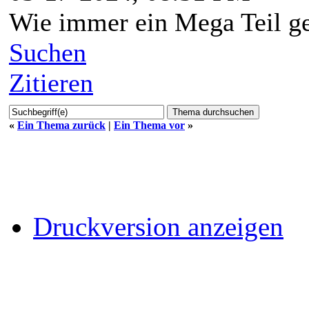
Wie immer ein Mega Teil g
Suchen
Zitieren
«
Ein Thema zurück
|
Ein Thema vor
»
Druckversion anzeigen