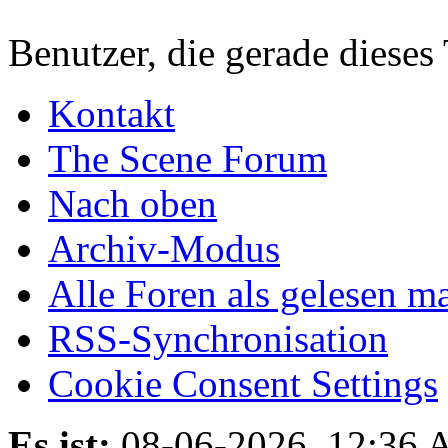
Benutzer, die gerade diese
Kontakt
The Scene Forum
Nach oben
Archiv-Modus
Alle Foren als gelesen m
RSS-Synchronisation
Cookie Consent Settings
Es ist:
08-06-2026, 12:36