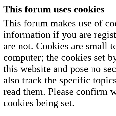
This forum uses cookies
This forum makes use of coo
information if you are regist
are not. Cookies are small 
computer; the cookies set b
this website and pose no sec
also track the specific topi
read them. Please confirm w
cookies being set.