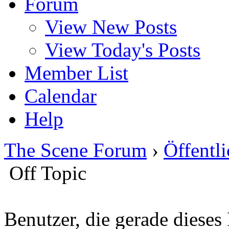
Forum
View New Posts
View Today's Posts
Member List
Calendar
Help
The Scene Forum
›
Öffentli
Off Topic
Benutzer, die gerade diese