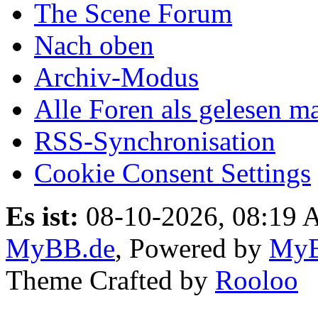
The Scene Forum
Nach oben
Archiv-Modus
Alle Foren als gelesen m
RSS-Synchronisation
Cookie Consent Settings
Es ist:
08-10-2026, 08:19
MyBB.de
, Powered by
My
Theme Crafted by
Rooloo