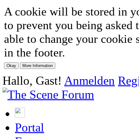
A cookie will be stored in y
to prevent you being asked t
able to change your cookie s
in the footer.
Hallo, Gast!
Anmelden
Regi
Portal