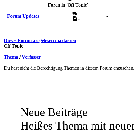
Foren in 'Off Topic'
-
Forum Updates
-
-
Dieses Forum als gelesen markieren
Off Topic
Thema
/
Verfasser
Du hast nicht die Berechtigung Themen in diesem Forum anzusehen
Neue Beiträge
Heißes Thema mit neuen