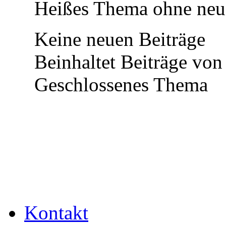
Heißes Thema ohne neue
Keine neuen Beiträge
Beinhaltet Beiträge von 
Geschlossenes Thema
Kontakt