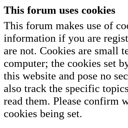
This forum uses cookies
This forum makes use of coo
information if you are regist
are not. Cookies are small 
computer; the cookies set b
this website and pose no sec
also track the specific topi
read them. Please confirm w
cookies being set.