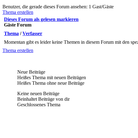
Benutzer, die gerade dieses Forum ansehen: 1 Gast/Gäste
Thema erstellen
Dieses Forum als gelesen markieren
Gäste Forum
Thema
/
Verfasser
Momentan gibt es leider keine Themen in diesem Forum mit den spez
Thema erstellen
Neue Beiträge
Heißes Thema mit neuen Beiträgen
Heißes Thema ohne neue Beiträge
Keine neuen Beiträge
Beinhaltet Beiträge von dir
Geschlossenes Thema