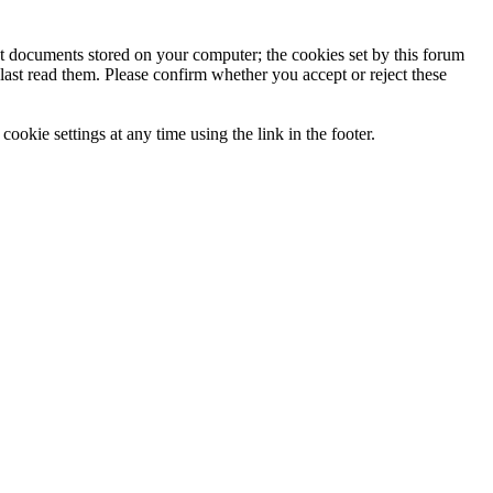
ext documents stored on your computer; the cookies set by this forum
last read them. Please confirm whether you accept or reject these
ookie settings at any time using the link in the footer.