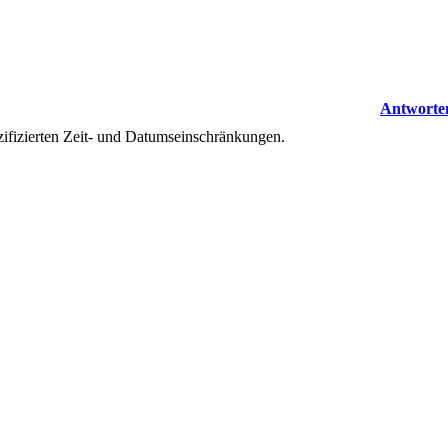
Antworte
ifizierten Zeit- und Datumseinschränkungen.