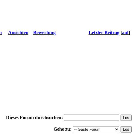
n
Ansichten
Bewertung
Letzter Beitrag
[
auf
]
Dieses Forum durchsuchen:
Gehe zu: