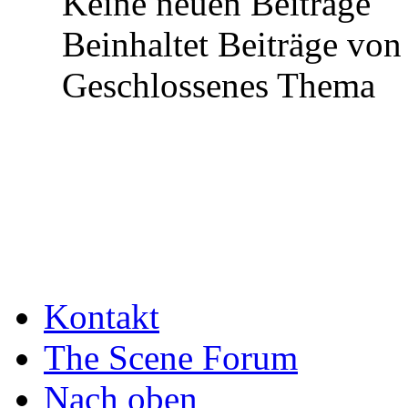
Keine neuen Beiträge
Beinhaltet Beiträge von 
Geschlossenes Thema
Kontakt
The Scene Forum
Nach oben