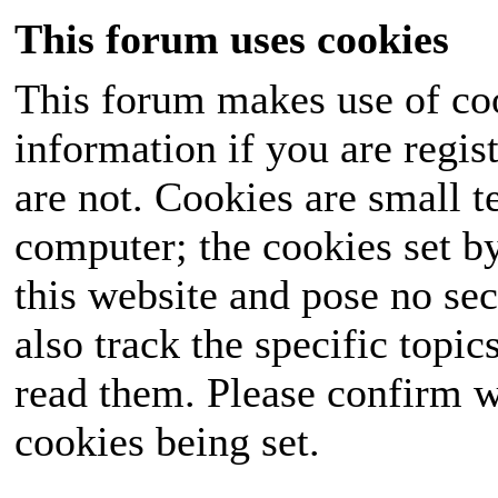
This forum uses cookies
This forum makes use of coo
information if you are regist
are not. Cookies are small 
computer; the cookies set b
this website and pose no sec
also track the specific topi
read them. Please confirm w
cookies being set.