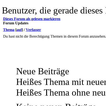
Benutzer, die gerade diese
Dieses Forum als gelesen markieren
Forum Updates
Thema
[
auf
]
/
Verfasser
Du hast nicht die Berechtigung Themen in diesem Forum anzusehen
Neue Beiträge
Heißes Thema mit neuen
Heißes Thema ohne neue