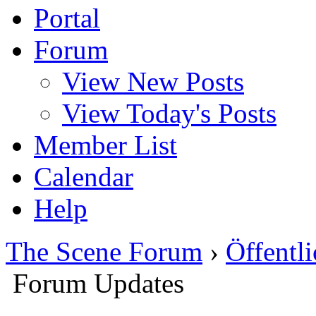
Portal
Forum
View New Posts
View Today's Posts
Member List
Calendar
Help
The Scene Forum
›
Öffentli
Forum Updates