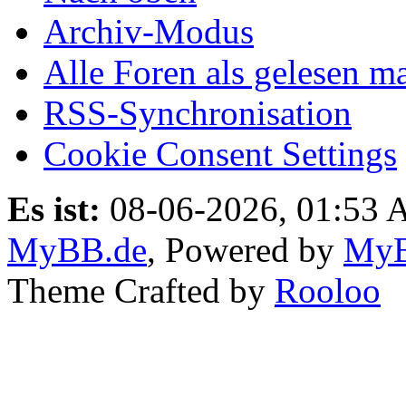
Archiv-Modus
Alle Foren als gelesen m
RSS-Synchronisation
Cookie Consent Settings
Es ist:
08-06-2026, 01:53
MyBB.de
, Powered by
My
Theme Crafted by
Rooloo