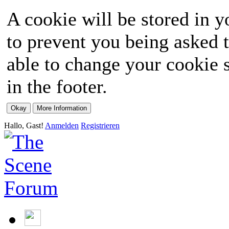
A cookie will be stored in y
to prevent you being asked t
able to change your cookie s
in the footer.
Hallo, Gast!
Anmelden
Registrieren